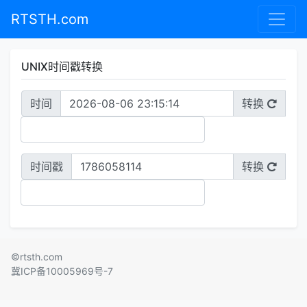
RTSTH.com
UNIX时间戳转换
时间
转换
时间戳
转换
©rtsth.com
冀ICP备10005969号-7